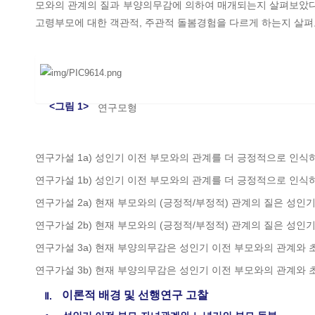
모와의 관계의 질과 부양의무감에 의하여 매개되는지 살펴보았다.
고령부모에 대한 객관적, 주관적 돌봄경험을 다르게 하는지 살
<그림 1>
연구모형
연구가설 1a) 성인기 이전 부모와의 관계를 더 긍정적으로 인식
연구가설 1b) 성인기 이전 부모와의 관계를 더 긍정적으로 인식
연구가설 2a) 현재 부모와의 (긍정적/부정적) 관계의 질은 성
연구가설 2b) 현재 부모와의 (긍정적/부정적) 관계의 질은 성
연구가설 3a) 현재 부양의무감은 성인기 이전 부모와의 관계와 
연구가설 3b) 현재 부양의무감은 성인기 이전 부모와의 관계와 
이론적 배경 및 선행연구 고찰
Ⅱ.