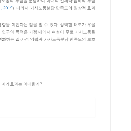
가사노동의 부담을 분담하여 아내의 신체적⋅심리적 부담
 2019
). 따라서 가사노동분담 만족도의 임상적 효과
향을 미친다는 점을 알 수 있다. 성역할 태도가 우울
본 연구의 목적은 가정 내에서 여성이 주로 가사노동을
완화하는 일⋅가정 양립과 가사노동분담 만족도의 보호
된 매개효과는 어떠한가?