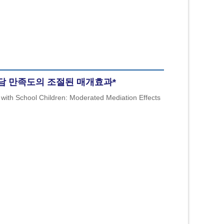
분담 만족도의 조절된 매개효과
*
with School Children: Moderated Mediation Effects