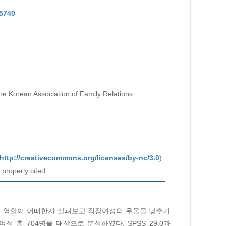
-5740
he Korean Association of Family Relations.
http://creativecommons.org/licenses/by-nc/3.0
)
properly cited.
의 역할이 어떠한지 살펴보고 직장여성의 우울을 낮추기
총 704명을 대상으로 분석하였다. SPSS 29.0과